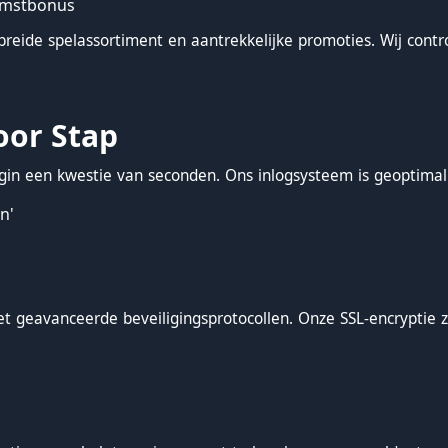
komstbonus
ebreide spelassortiment en aantrekkelijke promoties. Wij contr
oor Stap
ogin een kwestie van seconden. Ons inlogsysteem is geoptimali
n'
t geavanceerde beveiligingsprotocollen. Onze SSL-encryptie zor