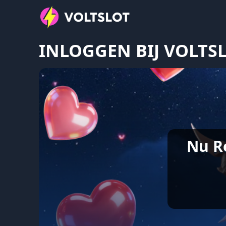
INLOGGEN BIJ VOLTS
Nu R