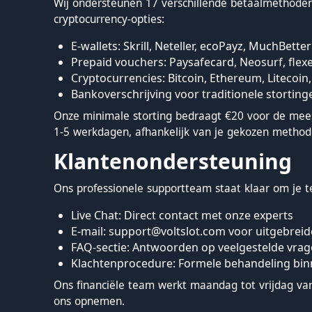
Wij ondersteunen 17 verschillende betaalmethoden 
cryptocurrency-opties:
E-wallets: Skrill, Neteller, ecoPayz, MuchBetter
Prepaid vouchers: Paysafecard, Neosurf, flex
Cryptocurrencies: Bitcoin, Ethereum, Litecoin,
Bankoverschrijving voor traditionele storting
Onze minimale storting bedraagt €20 voor de meest
1-5 werkdagen, afhankelijk van je gekozen method
Klantenondersteuning
Ons professionele supportteam staat klaar om je te
Live Chat: Direct contact met onze experts
E-mail:
support@voltslot.com
voor uitgebreid
FAQ-sectie: Antwoorden op veelgestelde vra
Klachtenprocedure: Formele behandeling bi
Ons financiële team werkt maandag tot vrijdag van
ons opnemen.