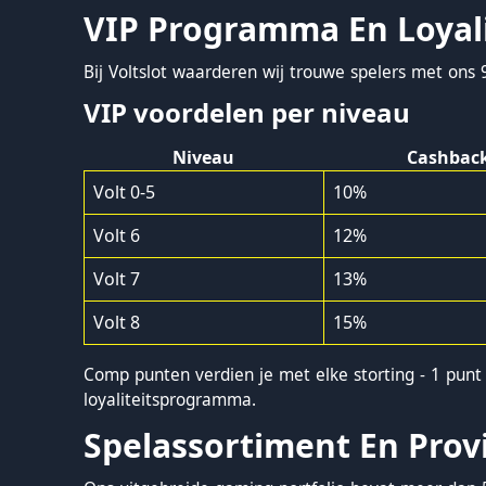
VIP Programma En Loyal
Bij Voltslot waarderen wij trouwe spelers met ons 
VIP voordelen per niveau
Niveau
Cashbac
Volt 0-5
10%
Volt 6
12%
Volt 7
13%
Volt 8
15%
Comp punten verdien je met elke storting - 1 punt 
loyaliteitsprogramma.
Spelassortiment En Prov