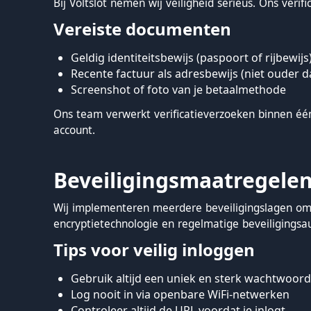
Bij Voltslot nemen wij veiligheid serieus. Ons veri
Vereiste documenten
Geldig identiteitsbewijs (paspoort of rijbewijs
Recente factuur als adresbewijs (niet ouder 
Screenshot of foto van je betaalmethode
Ons team verwerkt verificatieverzoeken binnen één 
account.
Beveiligingsmaatregelen
Wij implementeren meerdere beveiligingslagen om 
encryptietechnologie en regelmatige beveiligingsau
Tips voor veilig inloggen
Gebruik altijd een uniek en sterk wachtwoord
Log nooit in via openbare WiFi-netwerken
Controleer altijd de URL voordat je inlogt