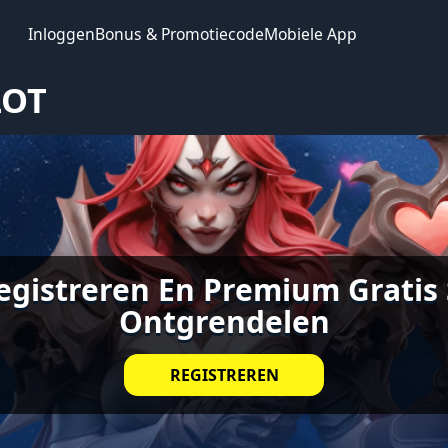
Inloggen
Bonus & Promotiecode
Mobiele App
LOT
egistreren En Premium Gratis 
Ontgrendelen
REGISTREREN