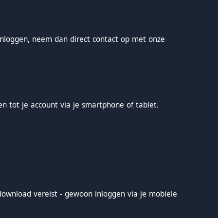
 inloggen, neem dan direct contact op met onze
en tot je account via je smartphone of tablet.
 download vereist - gewoon inloggen via je mobiele