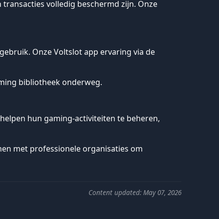
transacties volledig beschermd zijn. Onze
gebruik. Onze Voltslot app ervaring via de
gaming bibliotheek onderweg.
helpen hun gaming-activiteiten te beheren,
men met professionele organisaties om
Content updated: May 07, 2026