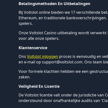
Betalingsmethoden En Uitbetalingen
Bij Voltslot online bieden we 17 verschillende be
Ethereum, en traditionele bankoverschrijvingen. D
spelers.
Onze Voltslot Casino uitbetaling wordt verwerkt 
voor alle onze spelers.
Klantenservice
Ons
Voltslot inloggen
proces is eenvoudig en vei
en e-mail op
support@voltslot.com
. Ons team bi
Voor formele klachten hebben we een gestructur
zaken.
Veiligheid En Licentie
De Voltslot licentie valt onder de jurisdictie va
ondersteund door onafhankelijke audits van 'Clash