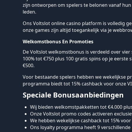
zijn ontworpen om spelers te belonen vanaf hun
leden.
Ons Voltslot online casino platform is volledig g
onze games zijn altijd toegankelijk via je webbro
Welkomstbonus En Promoties
De Voltslot welkomstbonus is verdeeld over vier
100% tot €750 plus 100 gratis spins op je eerste
€500.
Voor bestaande spelers hebben we wekelijkse p
programma biedt tot 15% cashback voor onze VI
Speciale Bonusaanbiedingen
Wij bieden welkomstpakketten tot €4.000 plus
Onze Voltslot promo codes activeren exclusi
We hebben wekelijkse cashback tot 15% voor 
Ons loyalty programma heeft 9 verschillende