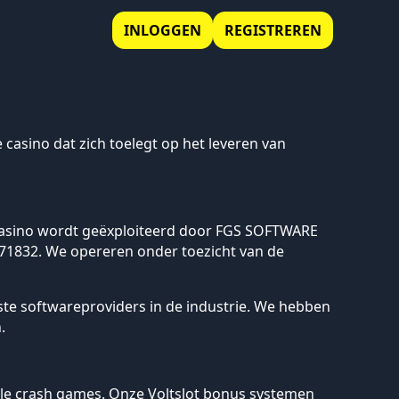
INLOGGEN
REGISTREREN
 casino dat zich toelegt op het leveren van
 casino wordt geëxploiteerd door FGS SOFTWARE
871832. We opereren onder toezicht van de
ste softwareproviders in de industrie. We hebben
.
ciale crash games. Onze Voltslot bonus systemen